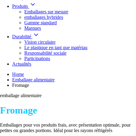
Produits
Emballages sur mesure
emballages hybrides
Gamme standard
Marques
Durabilité
Vision circulaire
Le plastique en tant que matériau
Responsabilité sociale
Participations
Actualités
Home
Emballage alimentaire
Fromage
emballage alimentaire
Fromage
Emballages pour vos produits frais, avec présentation optimale, pour
petites ou grandes portions. Idéal pour les rayons réfrigérés