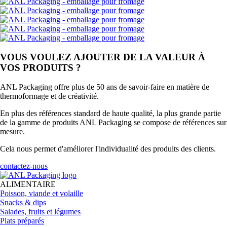
VOUS VOULEZ AJOUTER DE LA VALEUR À
VOS PRODUITS ?
ANL Packaging offre plus de 50 ans de savoir-faire en matière de
thermoformage et de créativité.
En plus des références standard de haute qualité, la plus grande partie
de la gamme de produits ANL Packaging se compose de références sur
mesure.
Cela nous permet d'améliorer l'individualité des produits des clients.
contactez-nous
ALIMENTAIRE
Poisson, viande et volaille
Snacks & dips
Salades, fruits et légumes
Plats préparés