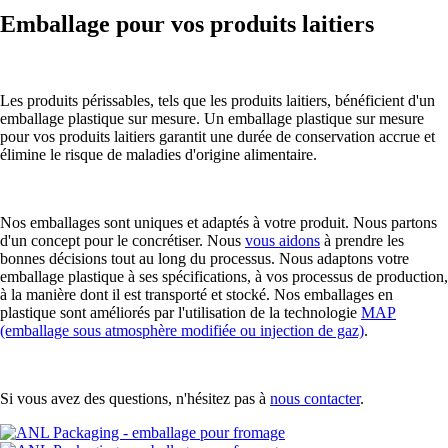
Emballage pour vos produits laitiers
Les produits périssables, tels que les produits laitiers, bénéficient d'un
emballage plastique sur mesure. Un emballage plastique sur mesure
pour vos produits laitiers garantit une durée de conservation accrue et
élimine le risque de maladies d'origine alimentaire.
Nos emballages sont uniques et adaptés à votre produit. Nous partons
d'un concept pour le concrétiser. Nous
vous aidons
à prendre les
bonnes décisions tout au long du processus. Nous adaptons votre
emballage plastique à ses spécifications, à vos processus de production,
à la manière dont il est transporté et stocké. Nos emballages en
plastique sont améliorés par l'utilisation de la technologie
MAP
(emballage sous atmosphère modifiée ou injection de gaz)
.
Si vous avez des questions, n'hésitez pas à
nous contacter
.