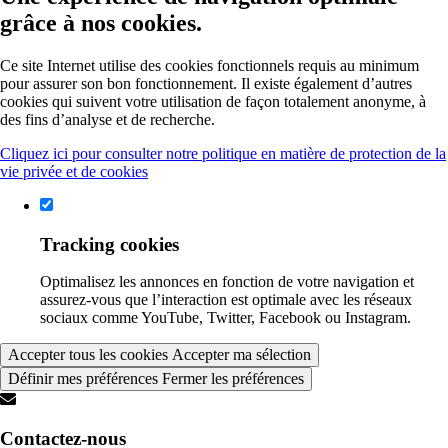
grâce à nos cookies.
Ce site Internet utilise des cookies fonctionnels requis au minimum
pour assurer son bon fonctionnement. Il existe également d’autres
cookies qui suivent votre utilisation de façon totalement anonyme, à
des fins d’analyse et de recherche.
Cliquez ici pour consulter notre politique en matière de protection de la
vie privée et de cookies
Tracking cookies
Optimalisez les annonces en fonction de votre navigation et
assurez-vous que l’interaction est optimale avec les réseaux
sociaux comme YouTube, Twitter, Facebook ou Instagram.
Accepter tous les cookies
Accepter ma sélection
Définir mes préférences
Fermer les préférences
Contactez-nous